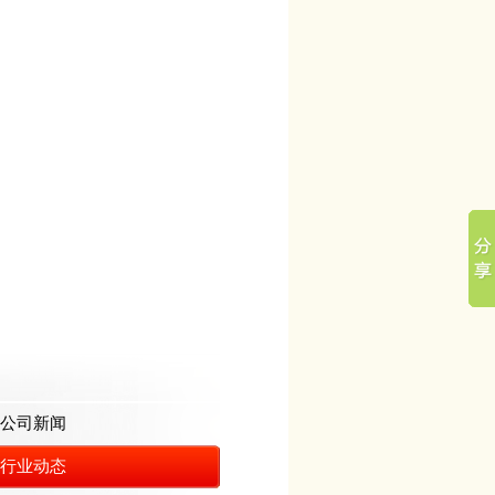
公司新闻
行业动态