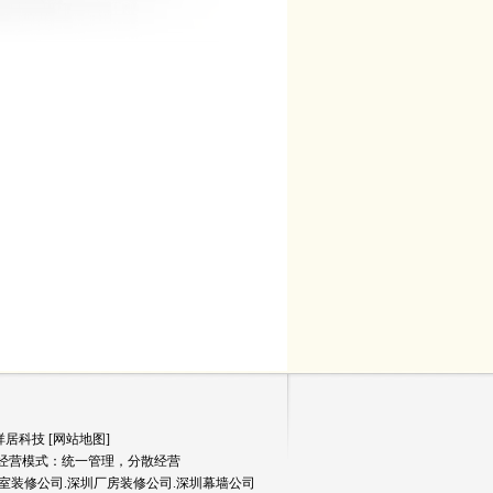
富祥居科技 [
网站地图
]
经营模式：统一管理，分散经营
室装修公司.
深圳厂房装修公司
.深圳幕墙公司